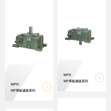
WPX
WP單級減速系列
WPO
WP單級減速系列