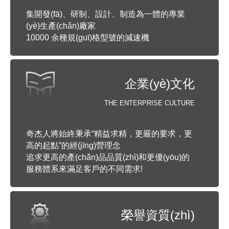
集開發(fā)、研制、設計、制造為一體的專業
(yè)生產(chǎn)廠家
10000 余種規(guī)格型號的減速機
企業(yè)文化
THE ENTERPRISE CULTURE
奇杰人將始終秉承“精益求精，更嚴的要求，更
高的起點”的經(jīng)營理念
追求更高的產(chǎn)品品質(zhì)和更優(yōu)的
服務體系來滿足客戶的不同需求!
榮譽資質(zhì)