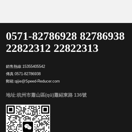
0571-82786928 82786938
22822312 22822313
銷售熱線:
15355405542
傳真:
0571-82786938
郵箱:
qijie@Speed-Reducer.com
地址:杭州市蕭山區(qū)蕭紹東路 136號