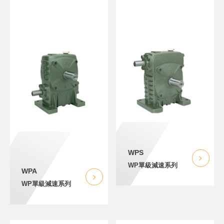
WPS
WP單級減速系列
WPA
WP單級減速系列