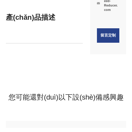
eed-
Reducer.
com
產(chǎn)品描述
留言定制
您可能還對(duì)以下設(shè)備感興趣